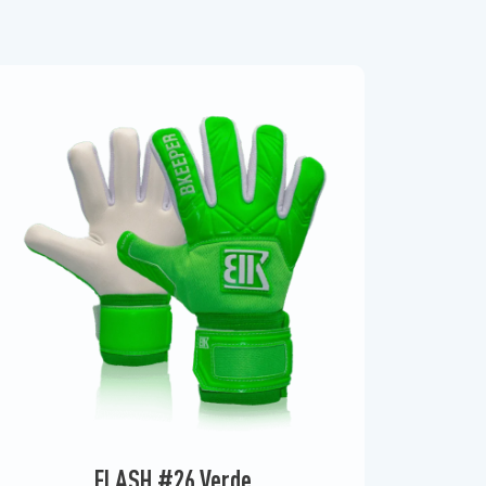
FLASH #26 Verde