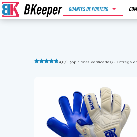
GUANTES DE PORTERO
COM
4,8/5 (opiniones verificadas) - Entrega 