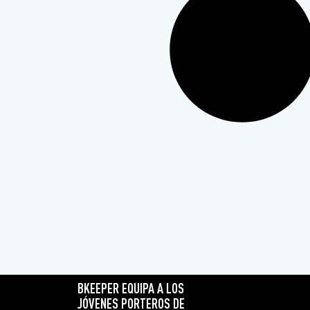
BKEEPER EQUIPA A LOS
JÓVENES PORTEROS DE