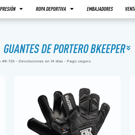
PRESIÓN
ROPA DEPORTIVA
EMBAJADORES
VENT
GUANTES DE PORTERO BKEEPER
en 48-72h - Devoluciones en 14 días - Pago seguro