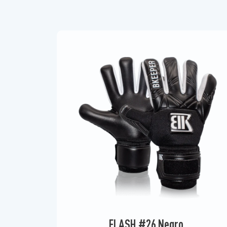
FLASH #26 Negro