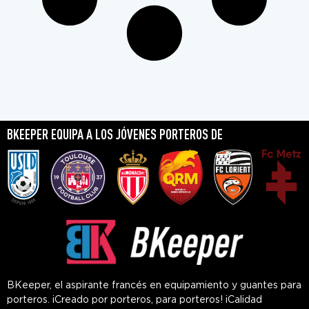
BKEEPER EQUIPA A LOS JÓVENES PORTEROS DE
BKeeper, el aspirante francés en equipamiento y guantes para
porteros. ¡Creado por porteros, para porteros! ¡Calidad