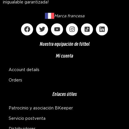
inigualable garantizada!
Marca francesa
Nuestra equipación de fútbol
Mi cuenta
Account details
Orders
Enlaces útiles
Patrocinio y asociación BKeeper
Servicio postventa
Distribuidores